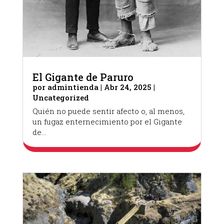
El Gigante de Paruro
por
admintienda
|
Abr 24, 2025
|
Uncategorized
Quién no puede sentir afecto o, al menos,
un fugaz enternecimiento por el Gigante
de...