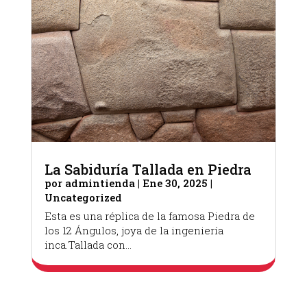
La Sabiduría Tallada en Piedra
por
admintienda
|
Ene 30, 2025
|
Uncategorized
Esta es una réplica de la famosa Piedra de
los 12 Ángulos, joya de la ingeniería
inca.Tallada con...