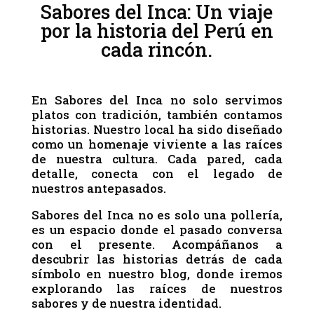
Sabores del Inca: Un viaje
por la historia del Perú en
cada rincón.
En Sabores del Inca no solo servimos
platos con tradición, también contamos
historias. Nuestro local ha sido diseñado
como un homenaje viviente a las raíces
de nuestra cultura. Cada pared, cada
detalle, conecta con el legado de
nuestros antepasados.
Sabores del Inca no es solo una pollería,
es un espacio donde el pasado conversa
con el presente. Acompáñanos a
descubrir las historias detrás de cada
símbolo en nuestro blog, donde iremos
explorando las raíces de nuestros
sabores y de nuestra identidad.