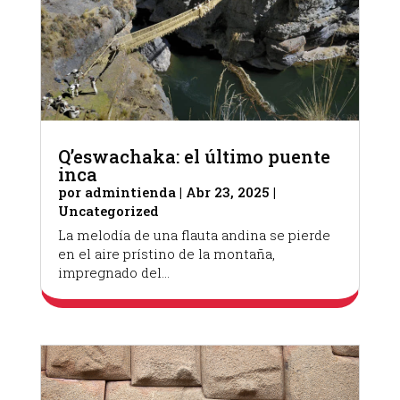
Q’eswachaka: el último puente
inca
por
admintienda
|
Abr 23, 2025
|
Uncategorized
La melodía de una flauta andina se pierde
en el aire prístino de la montaña,
impregnado del...