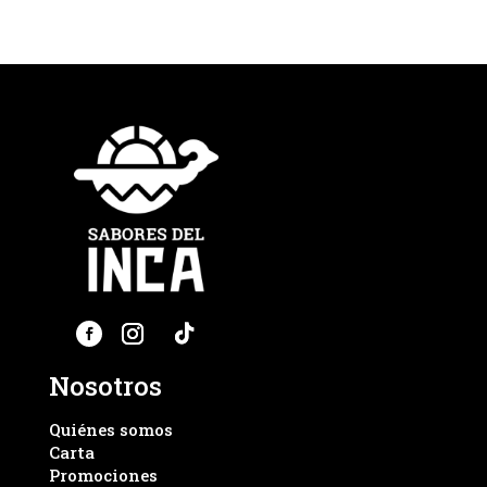
Nosotros
Quiénes somos
Carta
Promociones