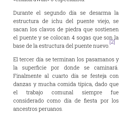
Durante el segundo día se desarma la
estructura de ichu del puente viejo, se
sacan los clavos de piedra que sostienen
el puente y se colocan 4 sogas que son la
[2]
base de la estructura del puente nuevo.
El tercer día se terminan los pasamanos y
la superficie por donde se caminará.
Finalmente al cuarto día se festeja con
danzas y mucha comida típica, dado que
el trabajo comunal siempre fue
considerado como día de fiesta por los
ancestros peruanos.