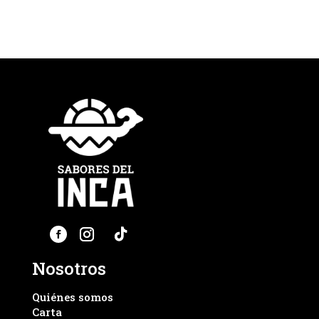
Nosotros
Quiénes somos
Carta