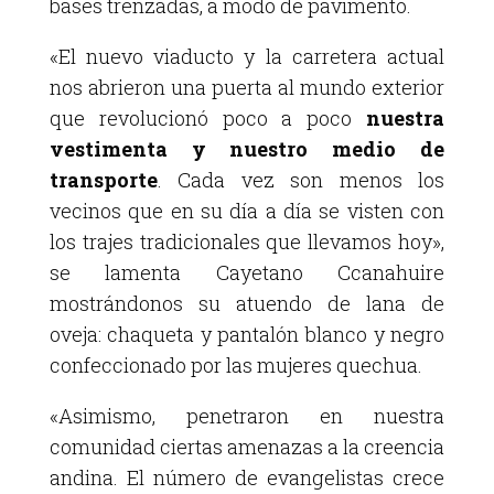
bases trenzadas, a modo de pavimento.
«El nuevo viaducto y la carretera actual
nos abrieron una puerta al mundo exterior
que revolucionó poco a poco
nuestra
vestimenta y nuestro medio de
transporte
. Cada vez son menos los
vecinos que en su día a día se visten con
los trajes tradicionales que llevamos hoy»,
se lamenta Cayetano Ccanahuire
mostrándonos su atuendo de lana de
oveja: chaqueta y pantalón blanco y negro
confeccionado por las mujeres quechua.
«Asimismo, penetraron en nuestra
comunidad ciertas amenazas a la creencia
andina. El número de evangelistas crece