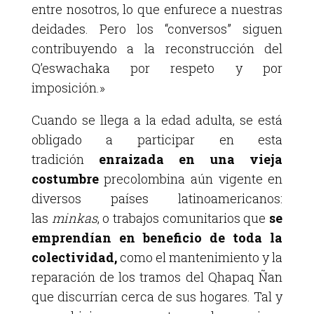
entre nosotros, lo que enfurece a nuestras
deidades. Pero los “conversos” siguen
contribuyendo a la reconstrucción del
Q’eswachaka por respeto y por
imposición.»
Cuando se llega a la edad adulta, se está
obligado a participar en esta
tradición
enraizada en una vieja
costumbre
precolombina aún vigente en
diversos países latinoamericanos:
las
minkas
, o trabajos comunitarios que
se
emprendían en beneficio de toda la
colectividad,
como el mantenimiento y la
reparación de los tramos del Qhapaq Ñan
que discurrían cerca de sus hogares. Tal y