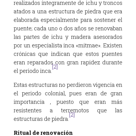
realizados íntegramente de ichu y troncos
atados a una estructura de piedra que era
elaborada especialmente para sostener el
puente; cada uno o dos años se renovaban
las partes de ichu y madera asesorados
por un especialista inca «mitmae». Existen
crónicas que indican que estos puentes
eran reparados con gran rapidez durante
[2]
el periodo inca.
Estas estructuras no perdieron vigencia en
el periodo colonial, pues eran de gran
importancia , puesto que eran más
resistentes a terremotos que las
[2]
estructuras de piedra.
Ritual de renovación